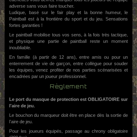
adverse sans vous faire toucher.
Ludique, basé sur le fair play et la bonne humeur, le
Paintball est à la frontière du sport et du jeu. Sensations
fortes garanties !
Le paintball mobilise tous vos sens, à la fois très tactique,
et physique une partie de paintball reste un moment
inoubliable.
En famille (à partir de 12 ans), entre amis ou pour un
enterrement de vie de garçon, entre collègue pour souder
les équipes, venez profiter de nos parties scénarisées et
encadrées par un joueur professionnel.
Réglement
Le port du masque de protection est OBLIGATOIRE sur
l'aire de jeu.
Le bouchon du marqueur doit être en place dès la sortie de
l'aire de jeu.
Pour les joueurs équipés, passage au chrony obligatoire