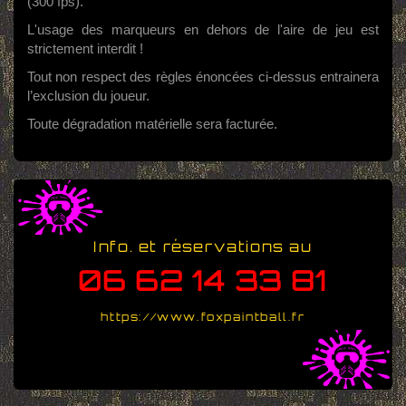
(300 fps).
L'usage des marqueurs en dehors de l'aire de jeu est
strictement interdit !
Tout non respect des règles énoncées ci-dessus entrainera
l’exclusion du joueur.
Toute dégradation matérielle sera facturée.
Info. et réservations au
06 62 14 33 81
https://www.foxpaintball.fr